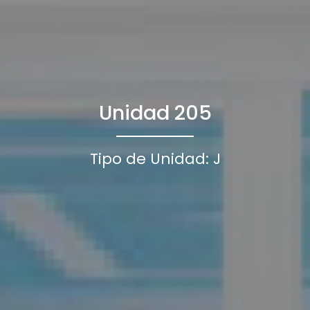
Unidad 205
Tipo de Unidad: J