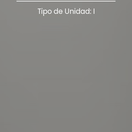
Tipo de Unidad: I