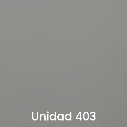
Unidad 403