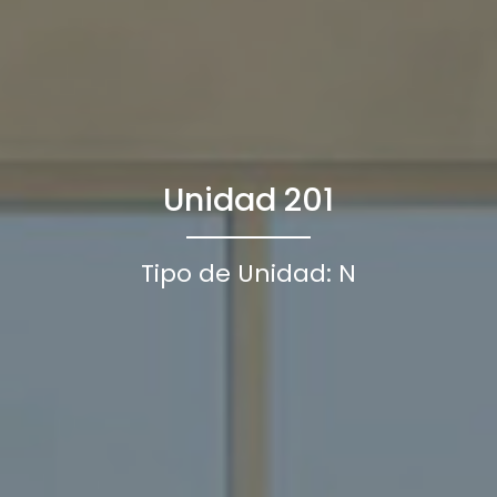
Unidad 201
Tipo de Unidad: N