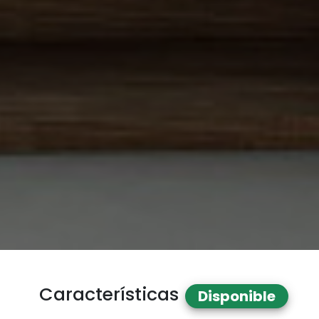
Características
Disponible